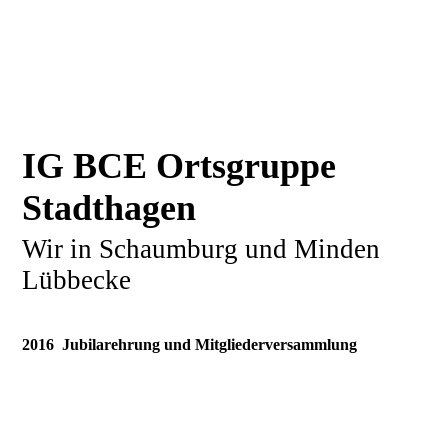
IG BCE Ortsgruppe
Stadthagen
Wir in Schaumburg und Minden
Lübbecke
2016 Jubilarehrung und Mitgliederversammlung