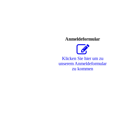
Anmeldeformular
Klicken Sie hier um zu
unserem Anmeldeformular
zu kommen
201