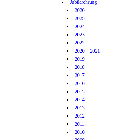
Jubilarehrung
2026
2025
2024
2023
2022
2020 + 2021
2019
2018
2017
2016
2015
201
2014
2013
2012
2011
2010