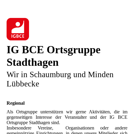
IG BCE Ortsgruppe
Stadthagen
Wir in Schaumburg und Minden
Lübbecke
Regional
Als Ortsgruppe unterstützen wir gerne Aktivitäten, die im
gegenseitigen Interesse der Veranstalter und der IG BCE
Ortsgruppe Stadthagen sind.
Insbesondere Vereine, Organisationen oder andere
gemeinnützige Einrichtungen, in denen unsere Mitglieder sich