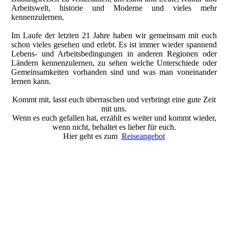
Arbeitswelt, historie und Moderne und vieles mehr
kennenzulernen.
Im Laufe der letzten 21 Jahre haben wir gemeinsam mit euch
schon vieles gesehen und erlebt. Es ist immer wieder spannend
Lebens- und Arbeitsbedingungen in anderen Regionen oder
Ländern kennenzulernen, zu sehen welche Unterschiede oder
Gemeinsamkeiten vorhanden sind und was man voneinander
lernen kann.
Kommt mit, lasst euch überraschen und verbringt eine gute Zeit
mit uns.
Wenn es euch gefallen hat, erzählt es weiter und kommt wieder,
wenn nicht, behaltet es lieber für euch.
Hier geht es zum
Reiseangebot