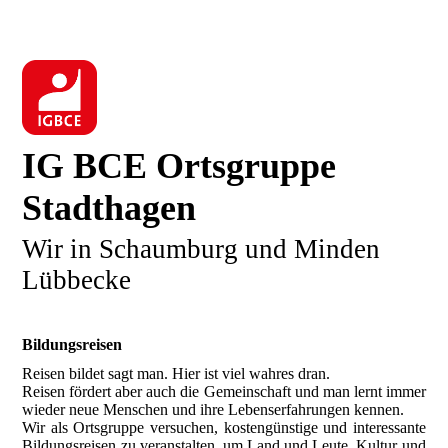
IG BCE Ortsgruppe
Stadthagen
Wir in Schaumburg und Minden
Lübbecke
Bildungsreisen
Reisen bildet sagt man. Hier ist viel wahres dran.
Reisen fördert aber auch die Gemeinschaft und man lernt immer
wieder neue Menschen und ihre Lebenserfahrungen kennen.
Wir als Ortsgruppe versuchen, kostengünstige und interessante
Bildungsreisen zu veranstalten, um Land und Leute, Kultur und